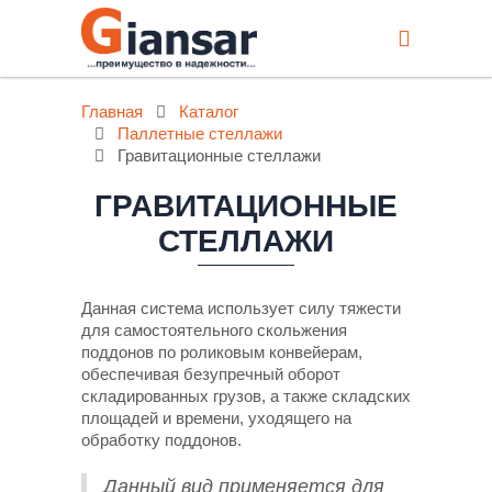
Главная
Каталог
Паллетные стеллажи
Гравитационные стеллажи
ГРАВИТАЦИОННЫЕ
СТЕЛЛАЖИ
Данная система использует силу тяжести
для самостоятельного скольжения
поддонов по роликовым конвейерам,
обеспечивая безупречный оборот
складированных грузов, а также складских
площадей и времени, уходящего на
обработку поддонов.
Данный вид применяется для