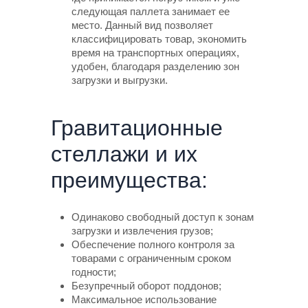
следующая паллета занимает ее
место. Данный вид позволяет
классифицировать товар, экономить
время на транспортных операциях,
удобен, благодаря разделению зон
загрузки и выгрузки.
Гравитационные
стеллажи и их
преимущества:
Одинаково свободный доступ к зонам
загрузки и извлечения грузов;
Обеспечение полного контроля за
товарами с ограниченным сроком
годности;
Безупречный оборот поддонов;
Максимальное использование