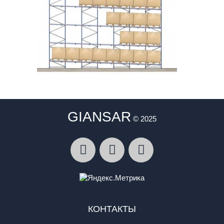
GIANSAR
© 2025
КОНТАКТЫ