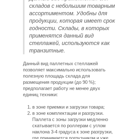
складов с небольшим товарным
ассортиментом. Удобны для
продукции, которая имеет срок
годности. Склады, в которых
применятся данный вид
стеллажей, используются как
транзитные.
Данный вид паллетных стеллажей
позволяет максимально использовать
полезную площадь склада для
размещения продукции (до 90 %);
предполагает работу не менее двух
единиц техники:
в зоне приемки и загрузки товара;
в зоне комплектации и разгрузки.
Паллета с зоны загрузки медленно
скатывается по роллерам с углом
наклона 3-4 градуса к зоне разгрузки,
где принимается погрузчиком и уже