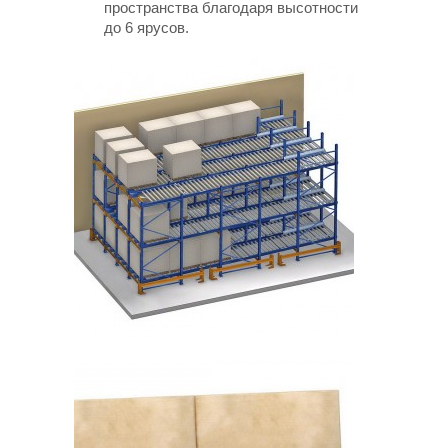
пространства благодаря высотности
до 6 ярусов.