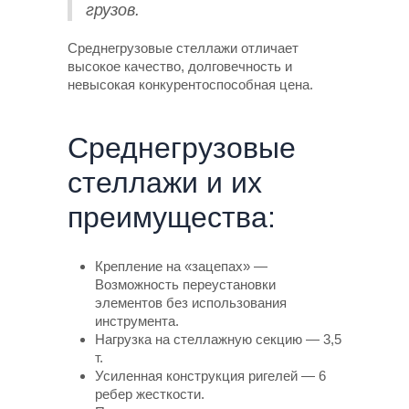
грузов.
Среднегрузовые стеллажи отличает
высокое качество, долговечность и
невысокая конкурентоспособная цена.
Среднегрузовые
стеллажи и их
преимущества:
Крепление на «зацепах» —
Возможность переустановки
элементов без использования
инструмента.
Нагрузка на стеллажную секцию — 3,5
т.
Усиленная конструкция ригелей — 6
ребер жесткости.