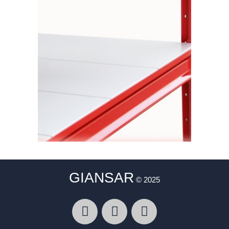
GIANSAR
© 2025