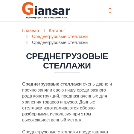
Главная
Каталог
Среднегрузовые стеллажи
Среднегрузовые стеллажи
СРЕДНЕГРУЗОВЫЕ
СТЕЛЛАЖИ
Среднегрузовые стеллажи
очень давно и
прочно заняли свою нишу среди разного
рода конструкций, предназначенных для
хранения товаров и грузов. Данные
стеллажи изготавливаются сборно-
разборными, используя при этом
высококачественный металл.
Среднегрузовые стеллажи представляют