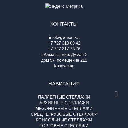
КОНТАКТЫ
info@giansar.kz
+7 727 310 09 42
+7 727 317 73 76
г. Алматы, мкр. Думан-2
дом 57, помещение 215
Казахстан
НАВИГАЦИЯ
ПАЛЛЕТНЫЕ СТЕЛЛАЖИ
АРХИВНЫЕ СТЕЛЛАЖИ
МЕЗОНИННЫЕ СТЕЛЛАЖИ
СРЕДНЕГРУЗОВЫЕ СТЕЛЛАЖИ
КОНСОЛЬНЫЕ СТЕЛЛАЖИ
ТОРГОВЫЕ СТЕЛЛАЖИ