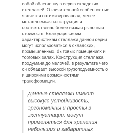
собой облегченную серию складских
стеллажей. Отличительной особенностью
является оптимизированная, менее
металлоемкая конструкция и
соответственно более низкая рыночная
стоимость. Благодаря своим
характеристикам стеллажи данной серии
могут использоваться в складских,
промышленных, бытовых помещениях и
торговых залах. Конструкция стеллажа
продумана до мелочей, в результате чего
он обладает высокой грузоподъемностью
и широкими возможностями
трансформации.
Данные стеллажи имеют
высокую устойчивость,
эргономичны и просты в
эксплуатации, могут
применяться для хранения
небольших и габаритных