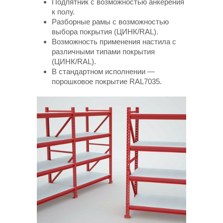
Подпятник с возможностью анкерения
к полу.
Разборные рамы с возможностью
выбора покрытия (ЦИНК/RAL).
Возможность применения настила с
различными типами покрытия
(ЦИНК/RAL).
В стандартном исполнении —
порошковое покрытие RAL7035.